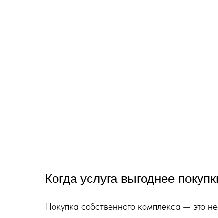
Когда услуга выгоднее покупк
Покупка собственного комплекса — это не 