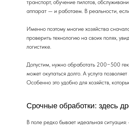
транспорт, обучение пилотов, обслуживание
аппарат — и работаем. В реальности, если
Именно поэтому многие хозяйства сначала
проверить технологию на своих полях, уви
логистике.
Допустим, нужно обработать 200−500 гект
может окупаться долго. А услуга позволяе
Особенно это удобно для хозяйств, которы
Срочные обработки: здесь др
В поле редко бывает идеальная ситуация: 