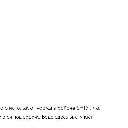
то используют нормы в районе 5−15 л/га.
ются под задачу. Вода здесь выступает