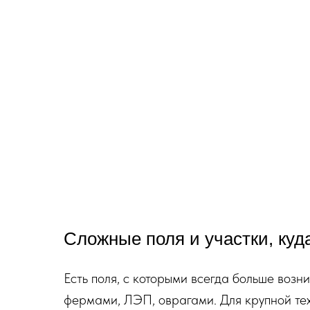
Сложные поля и участки, куд
Есть поля, с которыми всегда больше возн
фермами, ЛЭП, оврагами. Для крупной техн