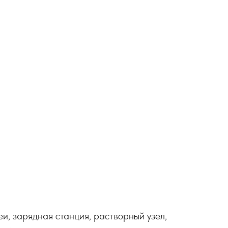
еи, зарядная станция, растворный узел,