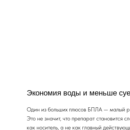
Экономия воды и меньше суе
Один из больших плюсов БПЛА — малый рас
Это не значит, что препарат становится с
как носитель, а не как главный действующ