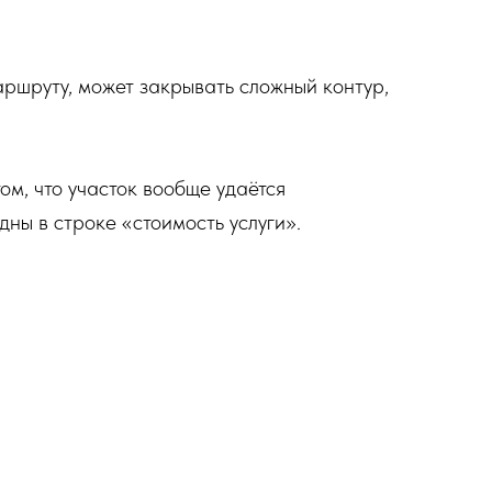
аршруту, может закрывать сложный контур,
том, что участок вообще удаётся
дны в строке «стоимость услуги».