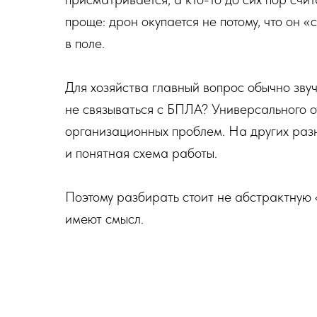
проще: дрон окупается не потому, что он 
в поле.
Для хозяйства главный вопрос обычно звуч
не связываться с БПЛА? Универсального о
организационных проблем. На других разн
и понятная схема работы.
Поэтому разбирать стоит не абстрактную «
имеют смысл.