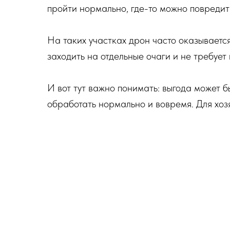
пройти нормально, где-то можно повредит
На таких участках дрон часто оказываетс
заходить на отдельные очаги и не требуе
И вот тут важно понимать: выгода может бы
обработать нормально и вовремя. Для хозя