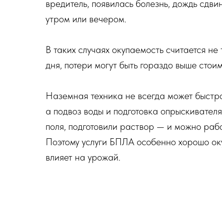
вредитель, появилась болезнь, дождь сдви
утром или вечером.
В таких случаях окупаемость считается не
дня, потери могут быть гораздо выше стоим
Наземная техника не всегда может быстро 
а подвоз воды и подготовка опрыскивател
поля, подготовили раствор — и можно раб
Поэтому услуги БПЛА особенно хорошо ок
влияет на урожай.