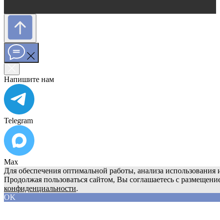
Напишите нам
Telegram
Max
Для обеспечения оптимальной работы, анализа использования и
Продолжая пользоваться сайтом, Вы соглашаетесь с размещени
конфиденциальности
.
OK