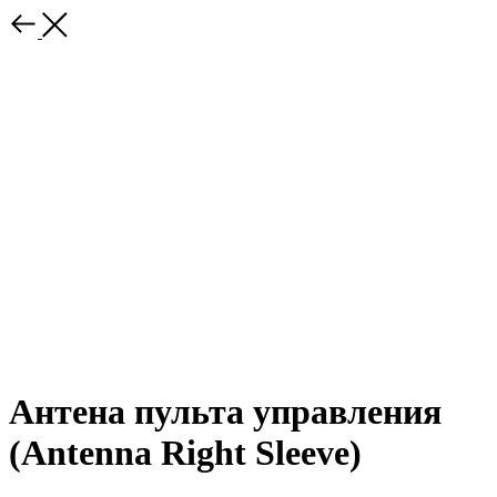
Антена пульта управления
(Antenna Right Sleeve)