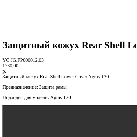
Защитный кожух Rear Shell Lo
YC.JG.FP000012.03
1730,00
р.
Защитный кожух Rear Shell Lower Cover Agras T30
Предназначение: Защита рамы
Подходит для модели: Agras Т30