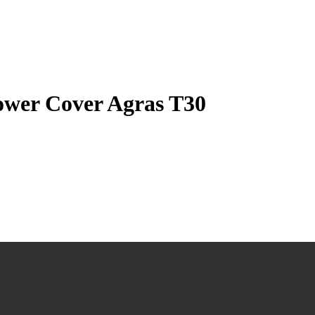
wer Cover Agras T30