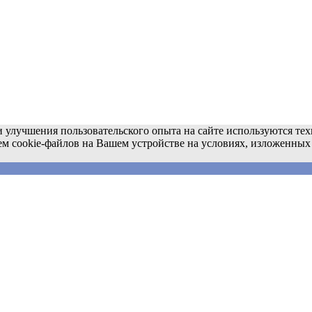
 улучшения пользовательского опыта на сайте используются тех
ем cookie-файлов на Вашем устройстве на условиях, изложенных