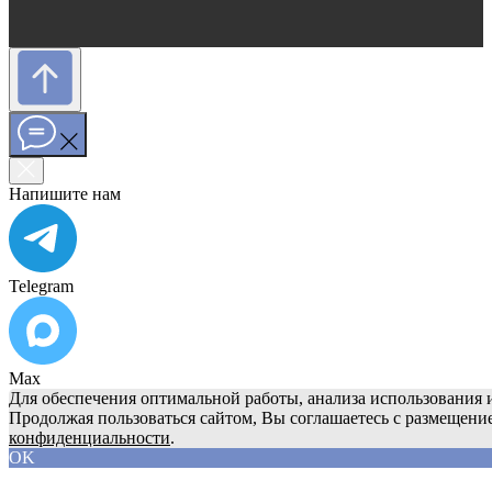
Напишите нам
Telegram
Max
Для обеспечения оптимальной работы, анализа использования и
Продолжая пользоваться сайтом, Вы соглашаетесь с размещени
конфиденциальности
.
OK