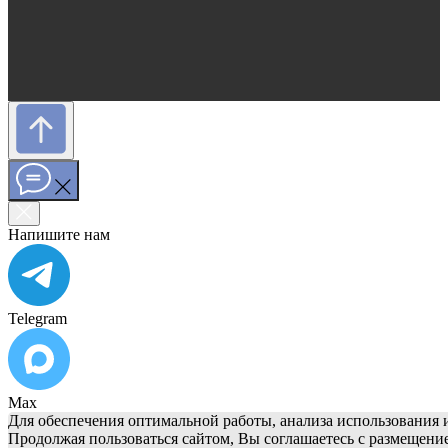
Напишите нам
Telegram
Max
Для обеспечения оптимальной работы, анализа использования и
Продолжая пользоваться сайтом, Вы соглашаетесь с размещени