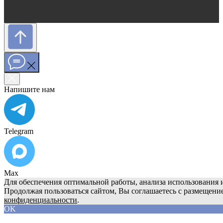
Напишите нам
Telegram
Max
Для обеспечения оптимальной работы, анализа использования и
Продолжая пользоваться сайтом, Вы соглашаетесь с размещени
конфиденциальности
.
OK