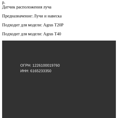
р.
Датчик расположения луча
Предназначение: Лучи и навеска
Подходит для модели: Agras T20P
Подходит для модели: Agras Т40
ОГРН: 1226100019760
ИНН: 6165233350