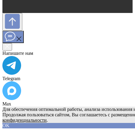
Напишите нам
Telegram
Max
Для обеспечения оптимальной работы, анализа использования и
Продолжая пользоваться сайтом, Вы соглашаетесь с размещени
конфиденциальности
.
OK