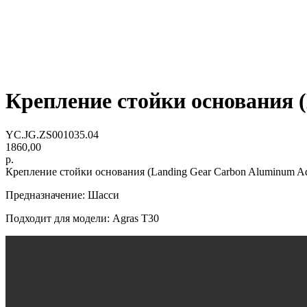
Крепление стойки основания 
YC.JG.ZS001035.04
1860,00
р.
Крепление стойки основания (Landing Gear Carbon Aluminum Ad
Предназначение: Шасси
Подходит для модели: Agras Т30