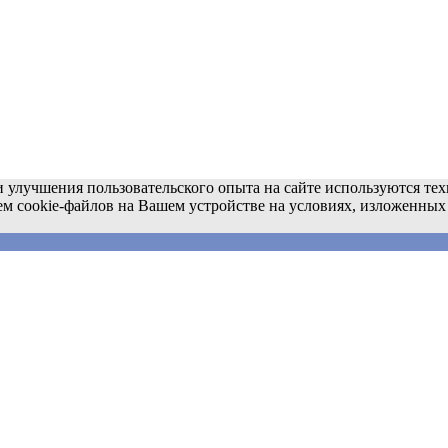
 улучшения пользовательского опыта на сайте используются тех
ем cookie-файлов на Вашем устройстве на условиях, изложенных