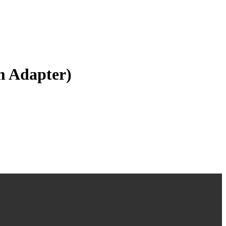
 Adapter)