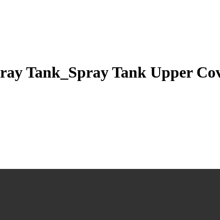
ay Tank_Spray Tank Upper Cov