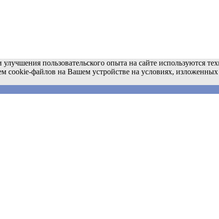
 улучшения пользовательского опыта на сайте используются тех
ем cookie-файлов на Вашем устройстве на условиях, изложенных