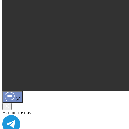
Напишите нам