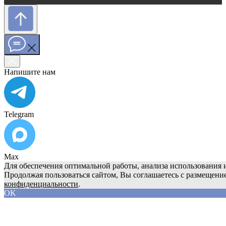
Напишите нам
Telegram
Max
Для обеспечения оптимальной работы, анализа использования и
Продолжая пользоваться сайтом, Вы соглашаетесь с размещени
конфиденциальности
.
OK