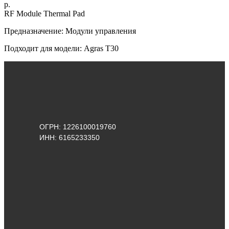
р.
RF Module Thermal Pad
Предназначение: Модули управления
Подходит для модели: Agras Т30
ОГРН: 1226100019760
ИНН: 6165233350