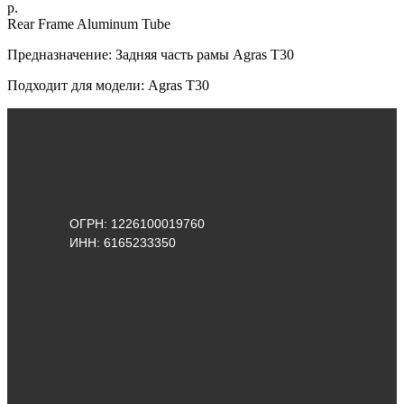
р.
Rear Frame Aluminum Tube
Предназначение: Задняя часть рамы Agras T30
Подходит для модели: Agras Т30
ОГРН: 1226100019760
ИНН: 6165233350