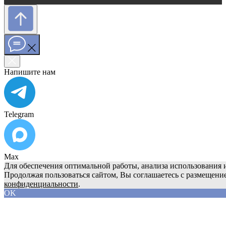
Напишите нам
Telegram
Max
Для обеспечения оптимальной работы, анализа использования и
Продолжая пользоваться сайтом, Вы соглашаетесь с размещени
конфиденциальности
.
OK