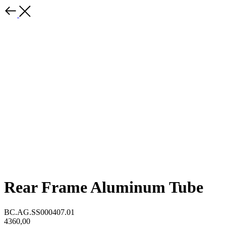
Rear Frame Aluminum Tube
BC.AG.SS000407.01
4360,00