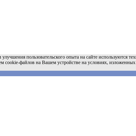
 улучшения пользовательского опыта на сайте используются тех
ем cookie-файлов на Вашем устройстве на условиях, изложенных