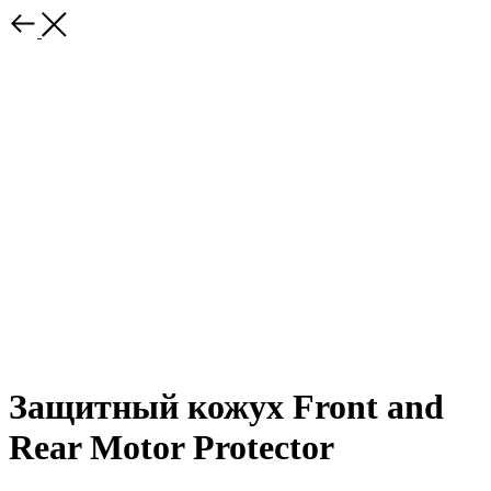
Защитный кожух Front and
Rear Motor Protector