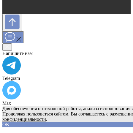
Напишите нам
Telegram
Max
Для обеспечения оптимальной работы, анализа использования и
Продолжая пользоваться сайтом, Вы соглашаетесь с размещени
конфиденциальности
.
OK