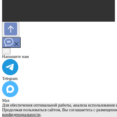
Напишите нам
Telegram
Max
Для обеспечения оптимальной работы, анализа использования и
Продолжая пользоваться сайтом, Вы соглашаетесь с размещени
конфиденциальности
.