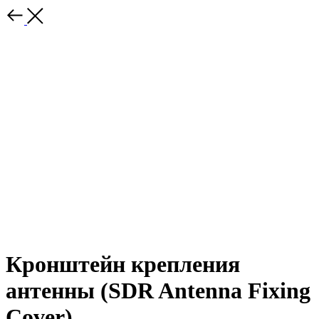
Кронштейн крепления
антенны (SDR Antenna Fixing
Cover)