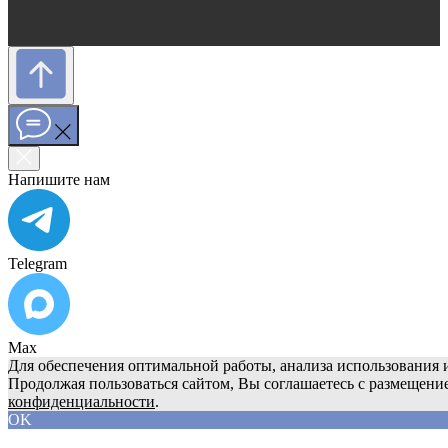
Напишите нам
Telegram
Max
Для обеспечения оптимальной работы, анализа использования и
Продолжая пользоваться сайтом, Вы соглашаетесь с размещени
конфиденциальности
.
OK