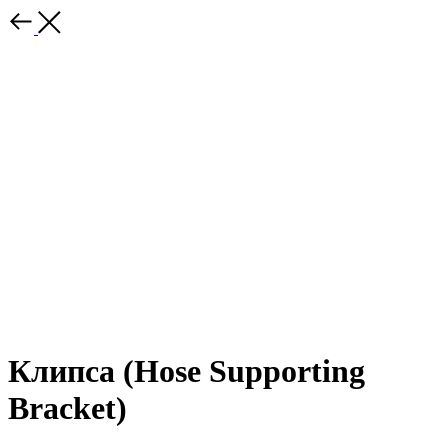
Клипса (Hose Supporting
Bracket)