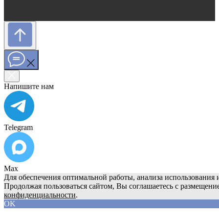
Напишите нам
Telegram
Max
Для обеспечения оптимальной работы, анализа использования и
Продолжая пользоваться сайтом, Вы соглашаетесь с размещени
конфиденциальности
.
OK