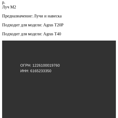
р.
Луч M2
Предназначение: Лучи и навеска
Подходит для модели: Agras T20P
Подходит для модели: Agras Т40
ОГРН: 1226100019760
ИНН: 6165233350