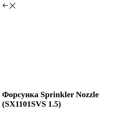
Форсунка Sprinkler Nozzle
(SX1101SVS 1.5)