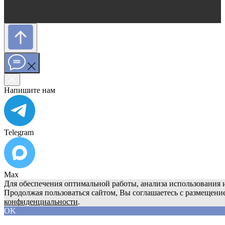
Напишите нам
Telegram
Max
Для обеспечения оптимальной работы, анализа использования и
Продолжая пользоваться сайтом, Вы соглашаетесь с размещени
конфиденциальности
.
OK