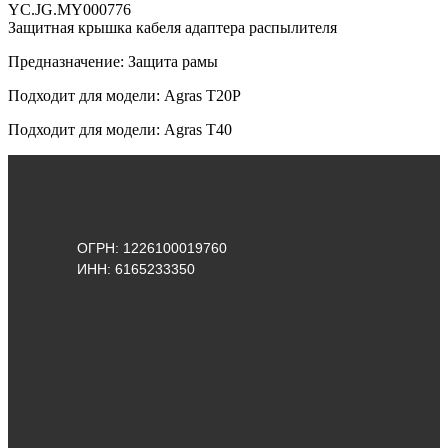
YC.JG.MY000776
Защитная крышка кабеля адаптера распылителя
Предназначение: Защита рамы
Подходит для модели: Agras T20P
Подходит для модели: Agras Т40
ОГРН: 1226100019760
ИНН: 6165233350