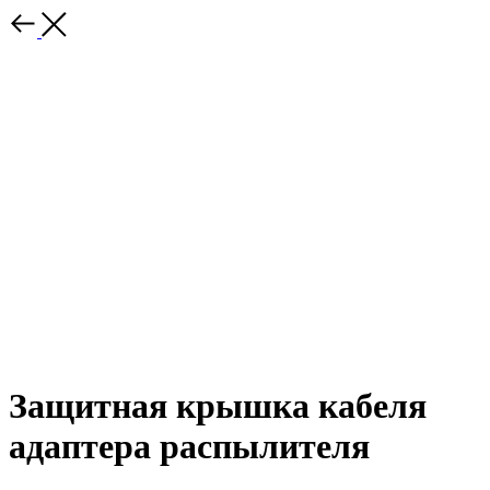
Защитная крышка кабеля
адаптера распылителя