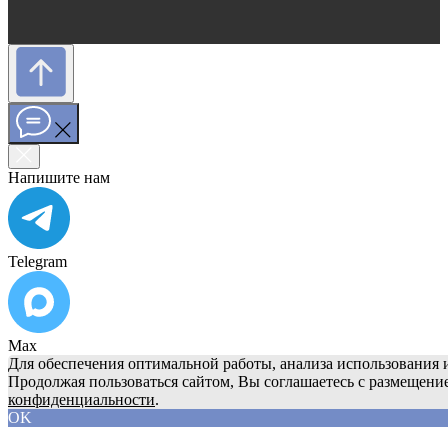
Напишите нам
Telegram
Max
Для обеспечения оптимальной работы, анализа использования и
Продолжая пользоваться сайтом, Вы соглашаетесь с размещени
конфиденциальности
.
OK