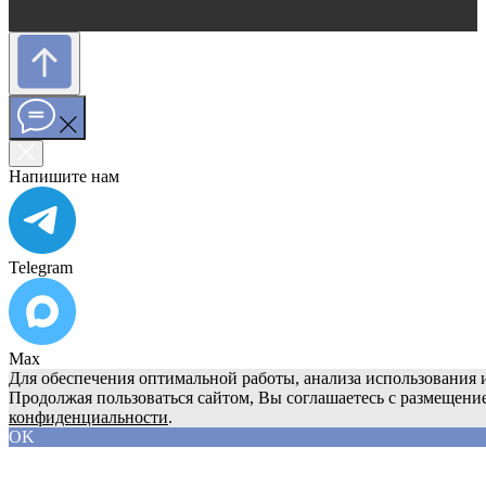
Напишите нам
Telegram
Max
Для обеспечения оптимальной работы, анализа использования и
Продолжая пользоваться сайтом, Вы соглашаетесь с размещени
конфиденциальности
.
OK