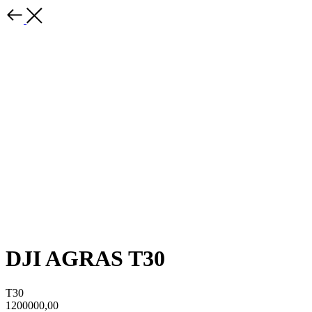
DJI AGRAS T30
T30
1200000,00