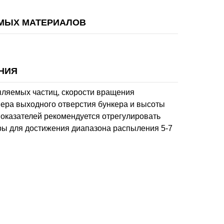
МЫХ МАТЕРИАЛОВ
НИЯ
ыляемых частиц, скорости вращения
ера выходного отверстия бункера и высоты
показателей рекомендуется отрегулировать
ы для достижения диапазона распыления 5-7