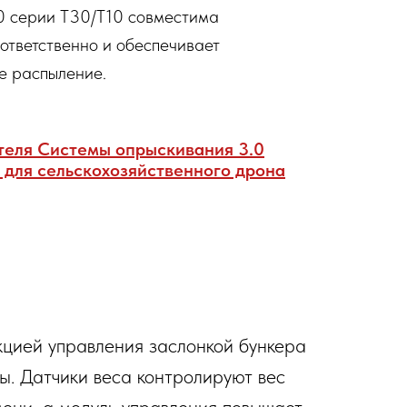
0 серии T30/T10 совместима
ответственно и обеспечивает
е распыление.
теля Системы опрыскивания 3.0
) для сельскохозяйственного дрона
цией управления заслонкой бункера
. Датчики веса контролируют вес