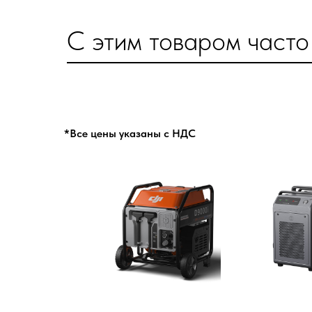
С этим товаром часто
*Все цены указаны с НДС