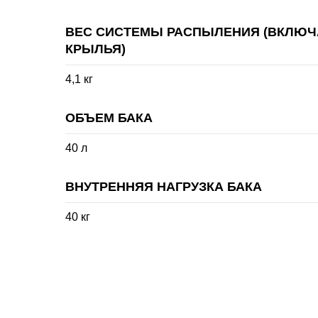
ВЕС СИСТЕМЫ РАСПЫЛЕНИЯ (ВКЛЮЧА
КРЫЛЬЯ)
4,1 кг
ОБЪЕМ БАКА
40 л
ВНУТРЕННЯЯ НАГРУЗКА БАКА
40 кг