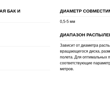
Я БАК И
ДИАМЕТР СОВМЕСТИ
0,5-5 мм
ДИАПАЗОН РАСПЫЛЕ
Зависит от диаметра расп
вращающегося диска, разм
полета. Для оптимальных 
соответствующие параметр
метров.