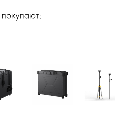
 покупают: