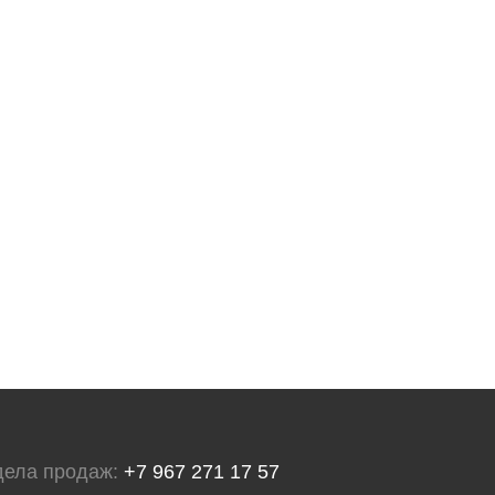
дела продаж:
+7 967 271 17 57