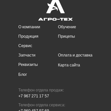
О компании
Обучение
Продукция
Прицепы
Сервис
Запчасти
Оплата и доставка
Реквизиты
Карта сайта
Блог
Телефон отдела продаж:
+7 967 271 17 57
Телефон отдела сервиса:
+7 960 457 97 69