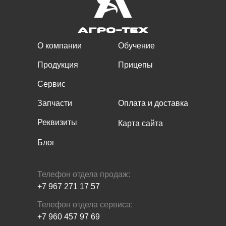
О компании
Обучение
Продукция
Прицепы
Сервис
Запчасти
Оплата и доставка
Реквизиты
Карта сайта
Блог
Телефон отдела продаж:
+7 967 271 17 57
Телефон отдела сервиса:
+7 960 457 97 69