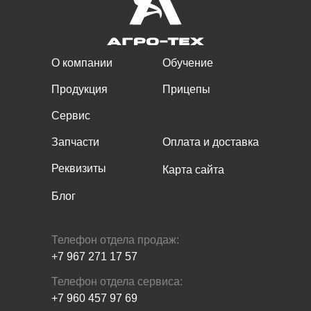
О компании
Обучение
Продукция
Прицепы
Сервис
Запчасти
Оплата и доставка
Реквизиты
Карта сайта
Блог
Телефон отдела продаж:
+7 967 271 17 57
Телефон отдела сервиса:
+7 960 457 97 69