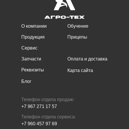
О компании
Обучение
Продукция
Прицепы
Сервис
Запчасти
Оплата и доставка
Реквизиты
Карта сайта
Блог
Телефон отдела продаж:
+7 967 271 17 57
Телефон отдела сервиса:
+7 960 457 97 69