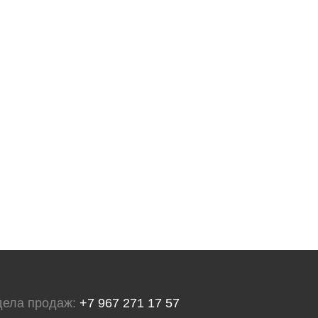
дела продаж:
+7 967 271 17 57