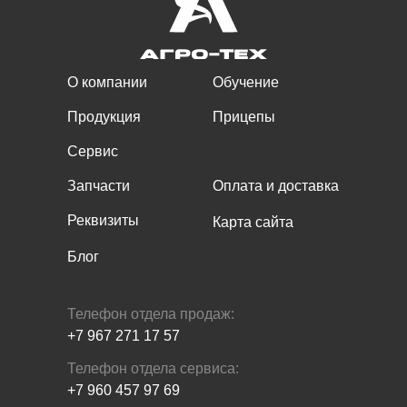
О компании
Обучение
Продукция
Прицепы
Сервис
Запчасти
Оплата и доставка
Реквизиты
Карта сайта
Блог
Телефон отдела продаж:
+7 967 271 17 57
Телефон отдела сервиса:
+7 960 457 97 69