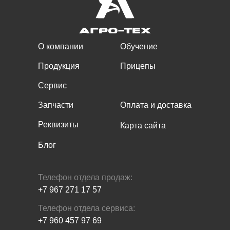
О компании
Обучение
Продукция
Прицепы
Сервис
Запчасти
Оплата и доставка
Реквизиты
Карта сайта
Блог
Телефон отдела продаж:
+7 967 271 17 57
Телефон отдела сервиса:
+7 960 457 97 69