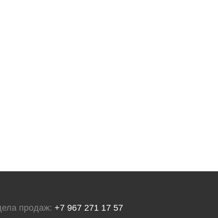
дела продаж:
+7 967 271 17 57