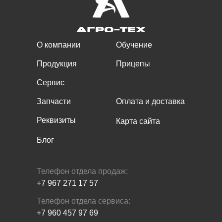
О компании
Обучение
Продукция
Прицепы
Сервис
Запчасти
Оплата и доставка
Реквизиты
Карта сайта
Блог
Телефон отдела продаж:
+7 967 271 17 57
Телефон отдела сервиса:
+7 960 457 97 69