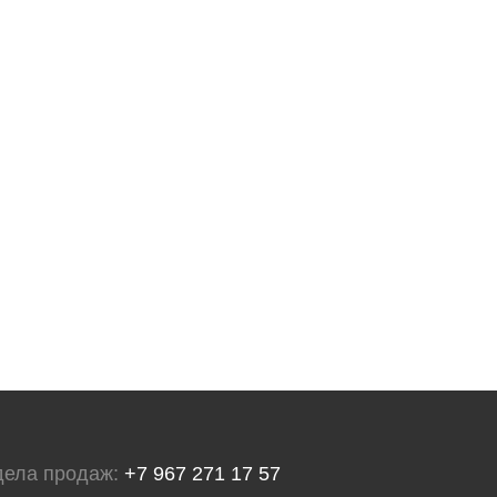
дела продаж:
+7 967 271 17 57