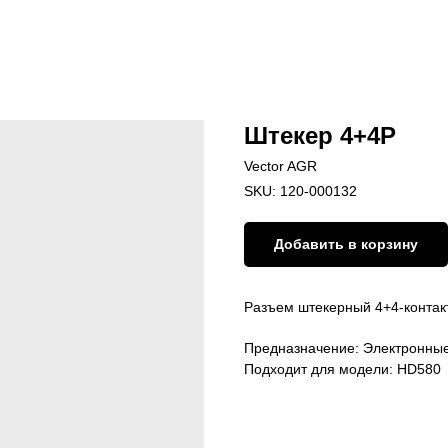
Штекер 4+4P
Vector AGR
SKU:
120-000132
Добавить в корзину
Разъем штекерный 4+4-контак
Предназначение: Электронные
Подходит для модели: HD580