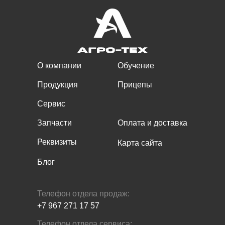
О компании
Обучение
Продукция
Прицепы
Сервис
Запчасти
Оплата и доставка
Реквизиты
Карта сайта
Блог
Телефон отдела продаж:
+7 967 271 17 57
Телефон отдела сервиса: