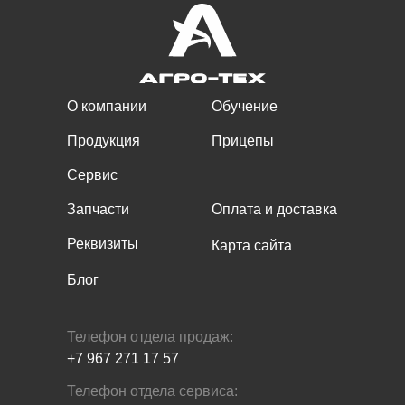
О компании
Обучение
Продукция
Прицепы
Сервис
Запчасти
Оплата и доставка
Реквизиты
Карта сайта
Блог
Телефон отдела продаж:
+7 967 271 17 57
Телефон отдела сервиса: