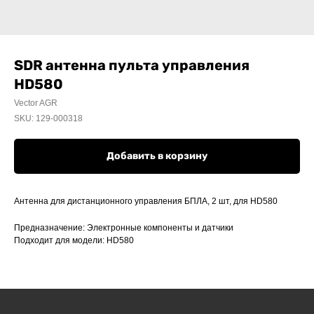
SDR антенна пульта управления
HD580
Vector AGR
SKU:
129-000318
Добавить в корзину
Антенна для дистанционного управления БПЛА, 2 шт, для HD580
Предназначение: Электронные компоненты и датчики
Подходит для модели: HD580