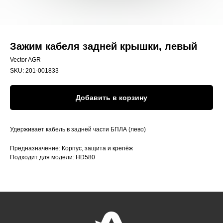
Зажим кабеля задней крышки, левый
Vector AGR
SKU:
201-001833
Добавить в корзину
Удерживает кабель в задней части БПЛА (лево)
Предназначение: Корпус, защита и крепёж
Подходит для модели: HD580