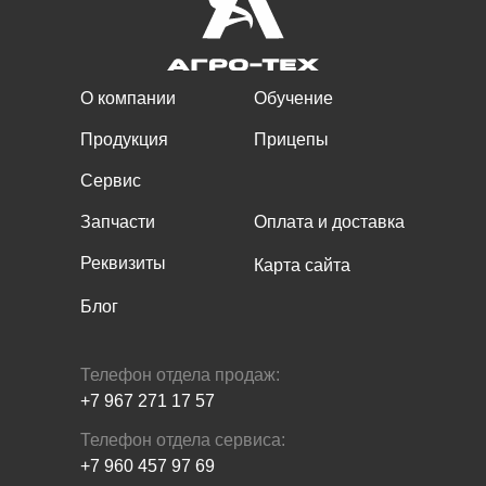
О компании
Обучение
Продукция
Прицепы
Сервис
Запчасти
Оплата и доставка
Реквизиты
Карта сайта
Блог
Телефон отдела продаж:
+7 967 271 17 57
Телефон отдела сервиса:
+7 960 457 97 69