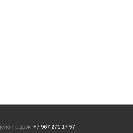
дела продаж:
+7 967 271 17 57