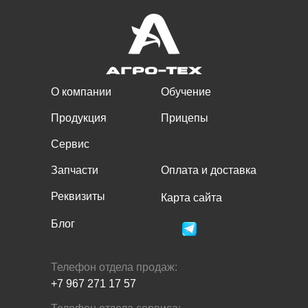
О компании
Обучение
Продукция
Прицепы
Сервис
Запчасти
Оплата и доставка
Реквизиты
Карта сайта
Блог
Телефон отдела продаж:
+7 967 271 17 57