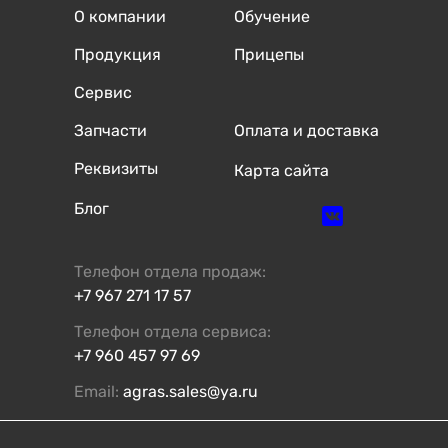
О компании
Обучение
Продукция
Прицепы
Сервис
Запчасти
Оплата и доставка
Реквизиты
Карта сайта
Блог
Телефон отдела продаж:
+7 967 271 17 57
Телефон отдела сервиса:
+7 960 457 97 69
Email:
agras.sales@ya.ru