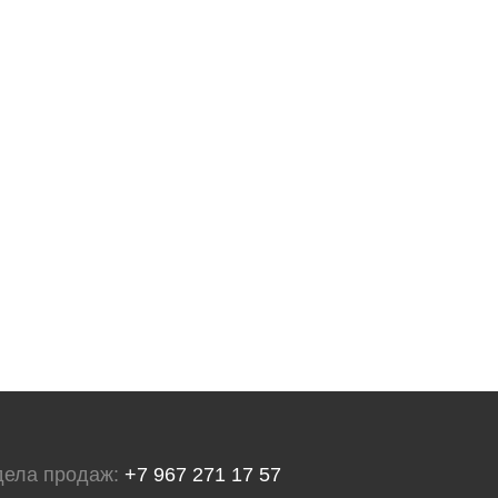
дела продаж:
+7 967 271 17 57