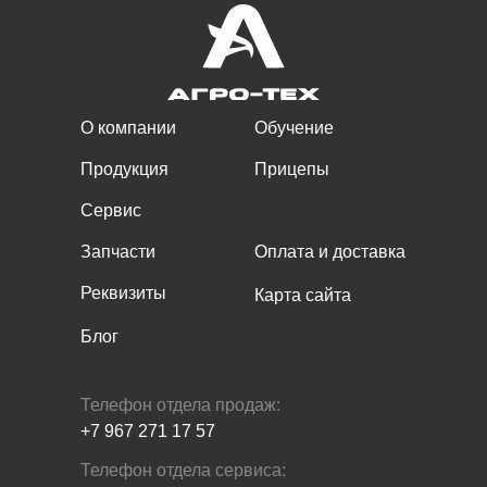
О компании
Обучение
Продукция
Прицепы
Сервис
Запчасти
Оплата и доставка
Реквизиты
Карта сайта
Блог
Телефон отдела продаж:
+7 967 271 17 57
Телефон отдела сервиса: