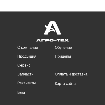
О компании
Обучение
Продукция
Прицепы
Сервис
Запчасти
Оплата и доставка
Реквизиты
Карта сайта
Блог