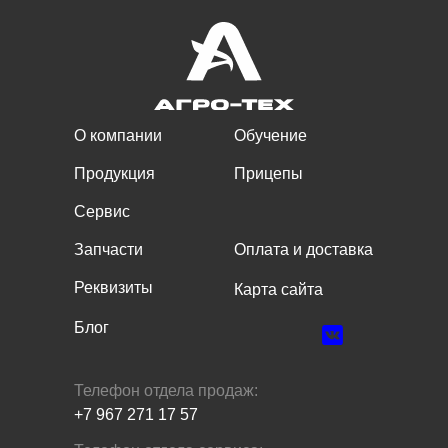
О компании
Обучение
Продукция
Прицепы
Сервис
Запчасти
Оплата и доставка
Реквизиты
Карта сайта
Блог
Телефон отдела продаж:
+7 967 271 17 57