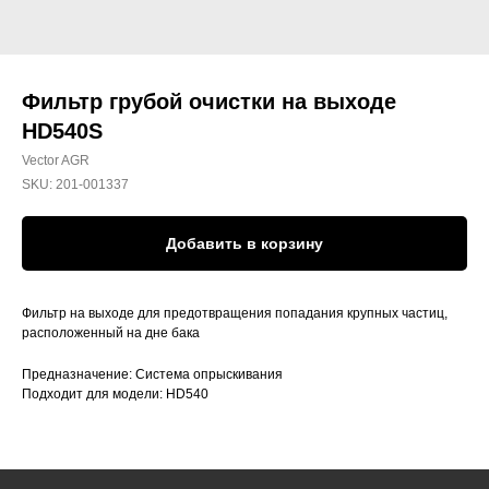
Фильтр грубой очистки на выходе
HD540S
Vector AGR
SKU:
201-001337
Добавить в корзину
Фильтр на выходе для предотвращения попадания крупных частиц,
расположенный на дне бака
Предназначение: Система опрыскивания
Подходит для модели: HD540