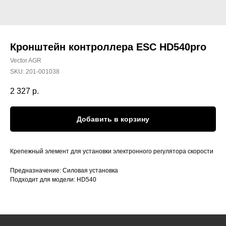
Кронштейн контроллера ESC HD540pro
Vector AGR
SKU:
201-001038
2 327
р.
Добавить в корзину
Крепежный элемент для установки электронного регулятора скорости
Предназначение: Силовая установка
Подходит для модели: HD540