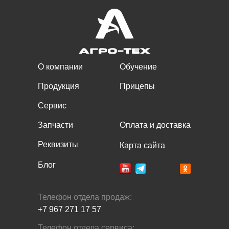
О компании
Обучение
Продукция
Прицепы
Сервис
Запчасти
Оплата и доставка
Реквизиты
Карта сайта
Блог
Телефон отдела продаж:
+7 967 271 17 57
Телефон отдела сервиса: