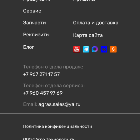
Сервис
Запчасти
Оплата и доставка
Реквизиты
Карта сайта
Блог
Телефон отдела продаж:
+7 967 271 17 57
Телефон отдела сервиса:
+7 960 457 97 69
Email:
agras.sales@ya.ru
Политика конфиденциальности
ООО «Агро Технологии»