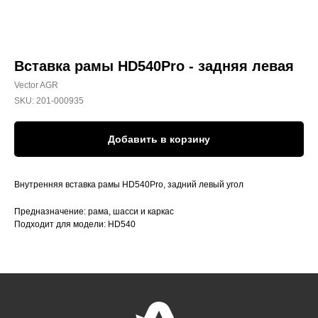
Вставка рамы HD540Pro - задняя левая
Vector AGR
SKU:
201-000935
Добавить в корзину
Внутренняя вставка рамы HD540Pro, задний левый угол
Предназначение: рама, шасси и каркас
Подходит для модели: HD540