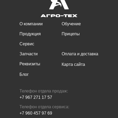
О компании
Обучение
Продукция
Прицепы
Сервис
Запчасти
Оплата и доставка
Реквизиты
Карта сайта
Блог
Телефон отдела продаж:
+7 967 271 17 57
Телефон отдела сервиса:
+7 960 457 97 69