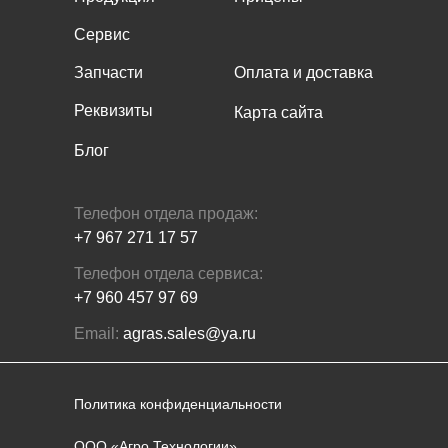
Сервис
Запчасти
Оплата и доставка
Реквизиты
Карта сайта
Блог
Телефон отдела продаж:
+7 967 271 17 57
Телефон отдела сервиса:
+7 960 457 97 69
Email:
agras.sales@ya.ru
Политика конфиденциальности
ООО «Агро Технологии»